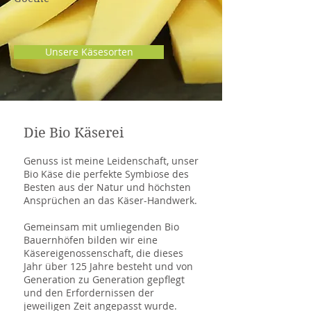
Unsere Käsesorten
Die Bio Käserei
Genuss ist meine Leidenschaft, unser
Bio Käse die perfekte Symbiose des
Besten aus der Natur und höchsten
Ansprüchen an das Käser-Handwerk.
Gemeinsam mit umliegenden Bio
Bauernhöfen bilden wir eine
Käsereigenossenschaft, die dieses
Jahr über 125 Jahre besteht und von
Generation zu Generation gepflegt
und den Erfordernissen der
jeweiligen Zeit angepasst wurde.