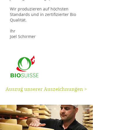
Wir produzieren auf höchsten
Standards und in zertifizierter Bio
Qualität.​
Ihr
Joel Schirmer
Auszug unserer Auszeichnungen >