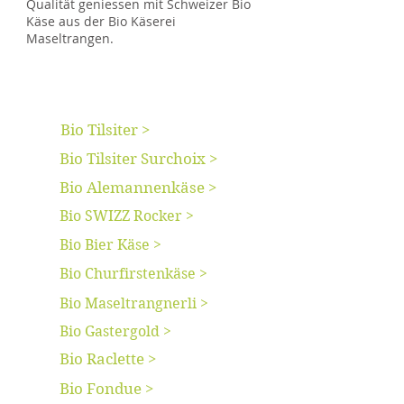
Qualität geniessen mit Schweizer Bio
Käse aus der Bio Käserei
Maseltrangen.
Bio Tilsiter >
Bio Tilsiter Surchoix >
Bio Alemannenkäse >
Bio SWIZZ Rocker >
Bio Bier Käse >
Bio Churfirstenkäse >
Bio Maseltrangnerli >
Bio Gastergold >
Bio Raclette >
Bio Fondue >