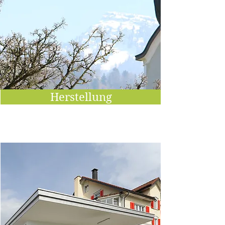
Herstellung