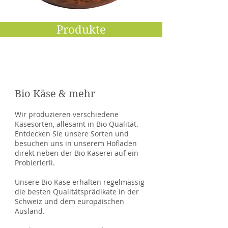
Produkte
Bio Käse & mehr
Wir produzieren verschiedene
Käsesorten, allesamt in Bio Qualität.
Entdecken Sie unsere Sorten und
besuchen uns in unserem Hofladen
direkt neben der Bio Käserei auf ein
Probierlerli.
Unsere Bio Käse erhalten regelmässig
die besten Qualitätsprädikate in der
Schweiz und dem europäischen
Ausland.