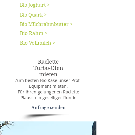
Bio Joghurt >
Bio Quark >
Bio Milchrahmbutter >
Bio Rahm >
Bio Vollmilch >
Raclette
Turbo-Ofen
mieten
Zum besten Bio Käse unser Profi-
Equipment mieten.
Für Ihren gelungenen Raclette
Plausch in geselliger Runde
Anfrage senden