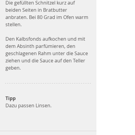
Die gefüllten Schnitzel kurz auf 
beiden Seiten in Bratbutter 
anbraten. Bei 80 Grad im Ofen warm 
stellen.
Den Kalbsfonds aufkochen und mit 
dem Absinth parfümieren, den 
geschlagenen Rahm unter die Sauce 
ziehen und die Sauce auf den Teller 
geben.
Tipp
Dazu passen Linsen.