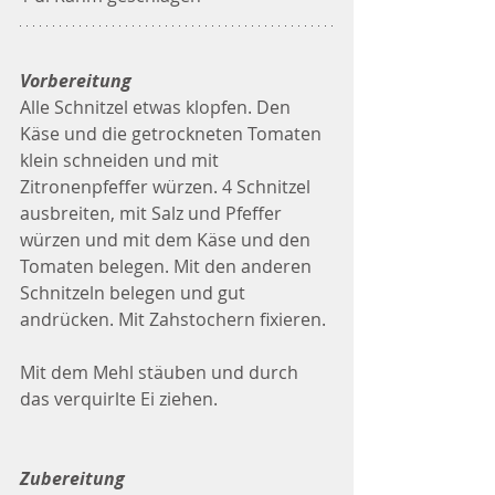
Vorbereitung
Alle Schnitzel etwas klopfen. Den 
Käse und die getrockneten Tomaten 
klein schneiden und mit 
Zitronenpfeffer würzen. 4 Schnitzel 
ausbreiten, mit Salz und Pfeffer 
würzen und mit dem Käse und den 
Tomaten belegen. Mit den anderen 
Schnitzeln belegen und gut 
andrücken. Mit Zahstochern fixieren.
Mit dem Mehl stäuben und durch 
das verquirlte Ei ziehen.
Zubereitung