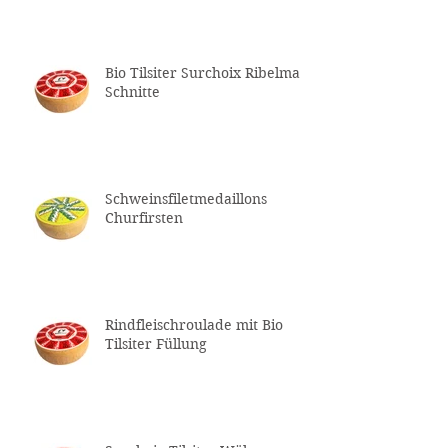
Bio Tilsiter Surchoix Ribelmais
Schnitte
Schweinsfiletmedaillons
Churfirsten
Rindfleischroulade mit Bio
Tilsiter Füllung