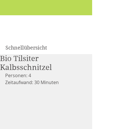
Schnellübersicht
Bio Tilsiter
Kalbsschnitzel
Personen: 4
Zeitaufwand: 30 Minuten