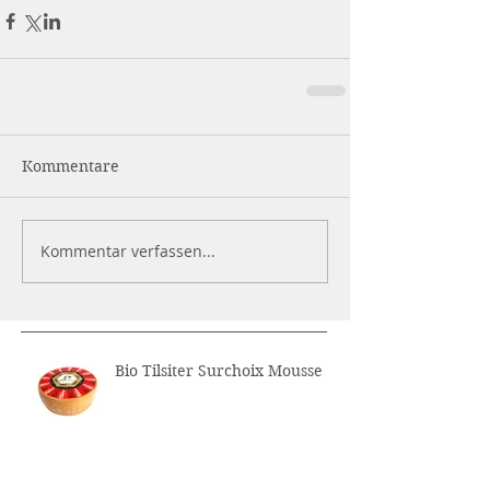
Kommentare
Kommentar verfassen...
Bio Tilsiter Surchoix Mousse